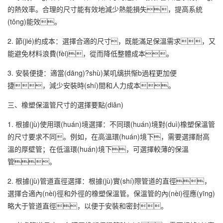
的熱效率。合理的尺寸能有效地減少熱能損失，提高系統
(tǒng)能效。
2. 節(jié)約成本：選擇合適的尺寸，既能滿足保溫需求，又
能避免材料浪費(fèi)，從而降低整體成本。
3. 安裝便捷：適當(dāng)?shù)某叽缡拱惭b過程更加便
捷，減少安裝時(shí)間和人力成本。
三、橡塑保溫管尺寸的選擇要點(diǎn)
1. 根據(jù)使用環(huán)境選擇：不同環(huán)境對(duì)橡塑保溫管
的尺寸要求不同。例如，在高溫環(huán)境下，需要選擇耐高
溫的厚壁管；在低溫環(huán)境下，可選擇較薄的保溫
管。
2. 根據(jù)管道直徑選擇：根據(jù)實(shí)際管道的直徑，
選擇合適內(nèi)徑和外徑的橡塑保溫管。保溫管的內(nèi)徑應(yīng)
略大于管道直徑，以便于安裝和密封。