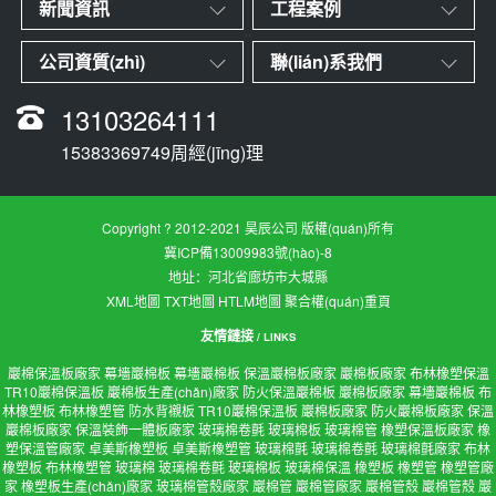
新聞資訊
工程案例
公司資質(zhì)
聯(lián)系我們
13103264111
15383369749周經(jīng)理
Copyright ? 2012-2021 昊辰公司 版權(quán)所有
冀ICP備13009983號(hào)-8
地址：河北省廊坊市大城縣
XML地圖
TXT地圖
HTLM地圖
聚合權(quán)重頁
友情鏈接
/ LINKS
巖棉保溫板廠家
幕墻巖棉板
幕墻巖棉板
保溫巖棉板廠家
巖棉板廠家
布林橡塑保溫
TR10巖棉保溫板
巖棉板生產(chǎn)廠家
防火保溫巖棉板
巖棉板廠家
幕墻巖棉板
布
林橡塑板
布林橡塑管
防水背襯板
TR10巖棉保溫板
巖棉板廠家
防火巖棉板廠家
保溫
巖棉板廠家
保溫裝飾一體板廠家
玻璃棉卷氈
玻璃棉板
玻璃棉管
橡塑保溫板廠家
橡
塑保溫管廠家
卓美斯橡塑板
卓美斯橡塑管
玻璃棉氈
玻璃棉卷氈
玻璃棉氈廠家
布林
橡塑板
布林橡塑管
玻璃棉
玻璃棉卷氈
玻璃棉板
玻璃棉保溫
橡塑板
橡塑管
橡塑管廠
家
橡塑板生產(chǎn)廠家
玻璃棉管殼廠家
巖棉管
巖棉管廠家
巖棉管殼
巖棉管殼
巖